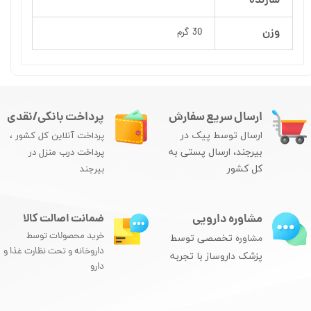
سازنده
وزن
30 گرم
ارسال سریع سفارش
پرداخت بانکی/نقدی
ارسال توسط پیک در
پرداخت آنلاین کل کشور ،
بیرجند، ارسال پستی به
پرداخت درب منزل در
کل کشور
بیرجند
مشاوره دارویی
ضمانت اصالت کالا
خرید محصولات توسط
مشاوره
تخصصی توسط
داروخانه و تحت نظارت غذا و
پزشک داروساز با تجربه
دارو