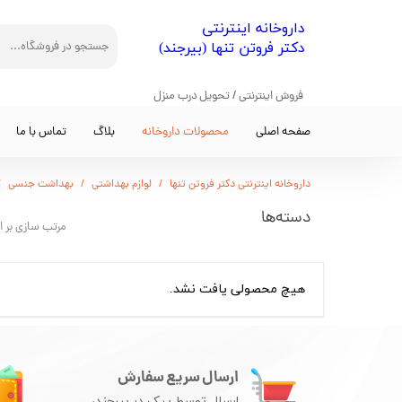
​داروخانه اینترنتی
دکتر فروتن تنها (بیرجند)
فروش اینترنتی / تحویل درب منزل
صفحه اصلی
محصولات داروخانه
بلاگ
تماس با ما
داروخانه اینترنتی دکتر فروتن تنها
لوازم بهداشتی
بهداشت جنسی
دسته‌ها
مرتب سازی بر 
هیچ محصولی یافت نشد.
ارسال سریع سفارش
ارسال توسط پیک در بیرجند،