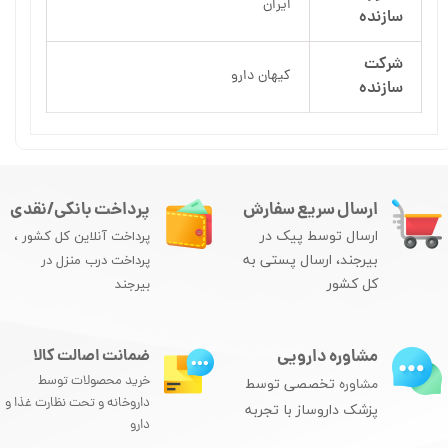
ایران
سازنده
شرکت
کیهان دارو
سازنده
ارسال سریع سفارش
پرداخت بانکی/نقدی
ارسال توسط پیک در
پرداخت آنلاین کل کشور ،
بیرجند، ارسال پستی به
پرداخت درب منزل در
کل کشور
بیرجند
مشاوره دارویی
ضمانت اصالت کالا
خرید محصولات توسط
مشاوره
تخصصی توسط
داروخانه و تحت نظارت غذا و
پزشک داروساز با تجربه
دارو