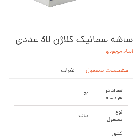
ساشه سمانیک کلاژن 30 عددی
اتمام موجودی
نظرات
مشخصات محصول
تعداد در
30
هر بسته
نوع
ساشه
محصول
کشور