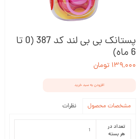
پستانک بی بی لند کد 387 (0 تا
6 ماه)
۱۳۹,۰۰۰ تومان
افزودن به سبد خرید
نظرات
مشخصات محصول
تعداد در
1
هر بسته