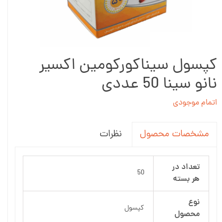
کپسول سیناکورکومین اکسیر
نانو سینا 50 عددی
اتمام موجودی
نظرات
مشخصات محصول
تعداد در
50
هر بسته
نوع
کپسول
محصول