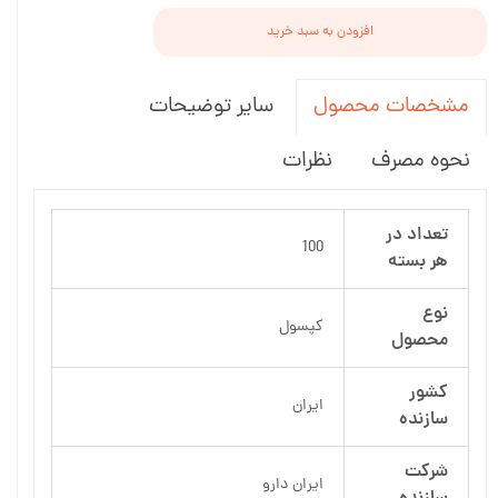
افزودن به سبد خرید
سایر توضیحات
مشخصات محصول
نحوه مصرف
نظرات
تعداد در
100
هر بسته
نوع
کپسول
محصول
کشور
ایران
سازنده
شرکت
ایران دارو