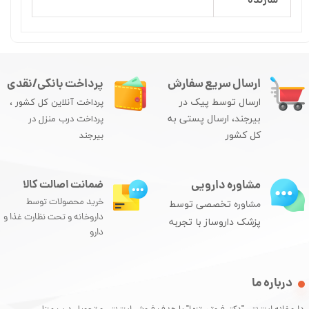
سازنده
ارسال سریع سفارش
پرداخت بانکی/نقدی
ارسال توسط پیک در
پرداخت آنلاین کل کشور ،
بیرجند، ارسال پستی به
پرداخت درب منزل در
کل کشور
بیرجند
مشاوره دارویی
ضمانت اصالت کالا
خرید محصولات توسط
مشاوره
تخصصی توسط
داروخانه و تحت نظارت غذا و
پزشک داروساز با تجربه
دارو
درباره ما