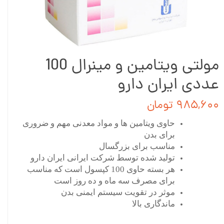
مولتی ویتامین و مینرال 100
عددی ایران دارو
۹۸۵,۶۰۰ تومان
حاوی ویتامین ها و مواد معدنی مهم و ضروری
برای بدن
مناسب برای بزرگسال
تولید شده توسط شرکت ایرانی ایران دارو
هر بسته حاوی 100 کپسول است که مناسب
برای مصرف سه ماه و ده روز است
موثر در تقویت سیستم ایمنی بدن
ماندگاری بالا