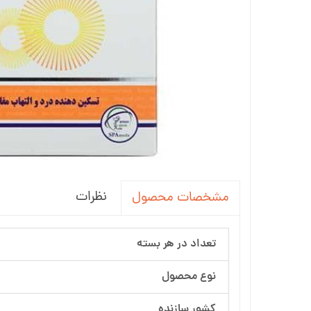
نظرات
مشخصات محصول
تعداد در هر بسته
نوع محصول
کشور سازنده