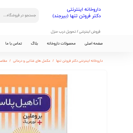
​داروخانه اینترنتی
دکتر فروتن تنها (بیرجند)
فروش اینترنتی / تحویل درب منزل
صفحه اصلی
محصولات داروخانه
بلاگ
تماس با ما
داروخانه اینترنتی دکتر فروتن تنها
مکمل های غذایی و درمانی
مفاصل