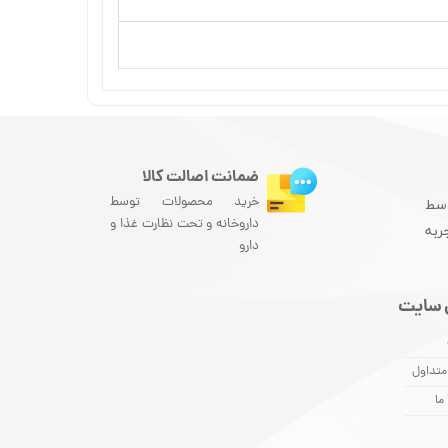
ضمانت اصالت کالا
خرید محصولات توسط
سط
داروخانه و تحت نظارت غذا و
ربه
دارو
 سایت
متداول
ما