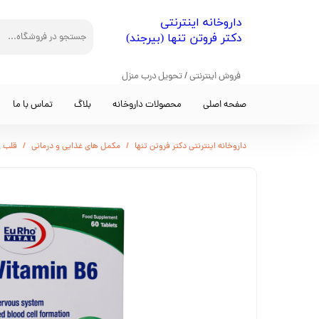
​داروخانه اینترنتی
دکتر فروتن تنها (بیرجند)
فروش اینترنتی / تحویل درب منزل
صفحه اصلی
محصولات داروخانه
بلاگ
تماس با ما
داروخانه اینترنتی دکتر فروتن تنها
مکمل های غذایی و درمانی
قلب و