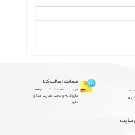
ضمانت اصالت کالا
خرید محصولات توسط
سط
داروخانه و تحت نظارت غذا و
ربه
دارو
 سایت