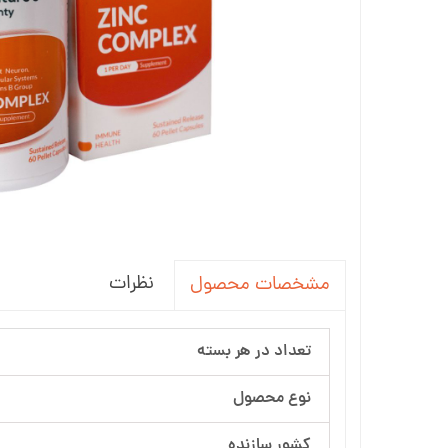
نظرات
مشخصات محصول
تعداد در هر بسته
نوع محصول
کشور سازنده