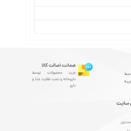
ضمانت اصالت کالا
خرید محصولات توسط
سط
داروخانه و تحت نظارت غذا و
ربه
دارو
 سایت
متداول
ما