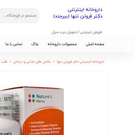
​داروخانه اینترنتی
دکتر فروتن تنها (بیرجند)
فروش اینترنتی / تحویل درب منزل
صفحه اصلی
محصولات داروخانه
بلاگ
تماس با ما
داروخانه اینترنتی دکتر فروتن تنها
مکمل های غذایی و درمانی
قلب و