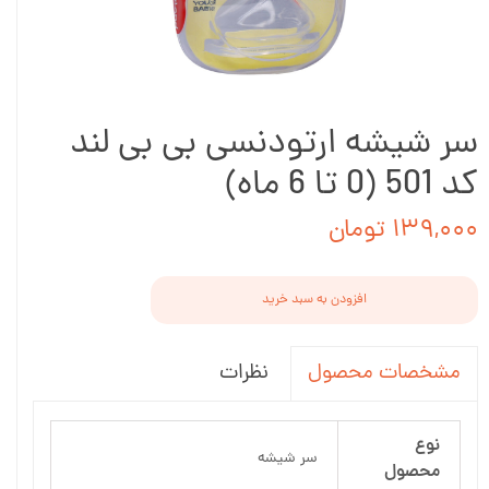
سر شیشه ارتودنسی بی بی لند
کد 501 (0 تا 6 ماه)
۱۳۹,۰۰۰ تومان
افزودن به سبد خرید
نظرات
مشخصات محصول
نوع
سر شیشه
محصول