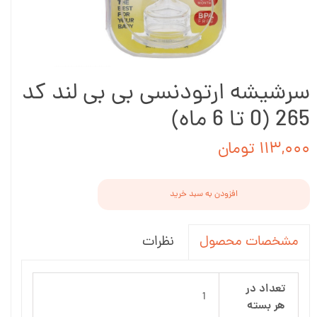
سرشیشه ارتودنسی بی بی لند کد
265 (0 تا 6 ماه)
۱۱۳,۰۰۰ تومان
افزودن به سبد خرید
نظرات
مشخصات محصول
تعداد در
1
هر بسته